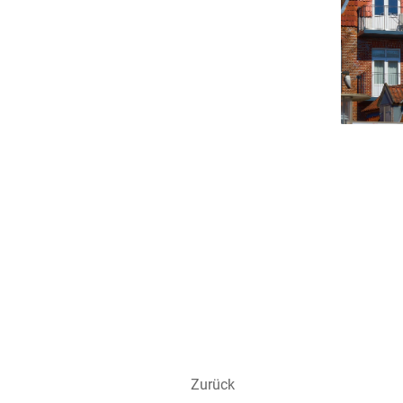
Zurück