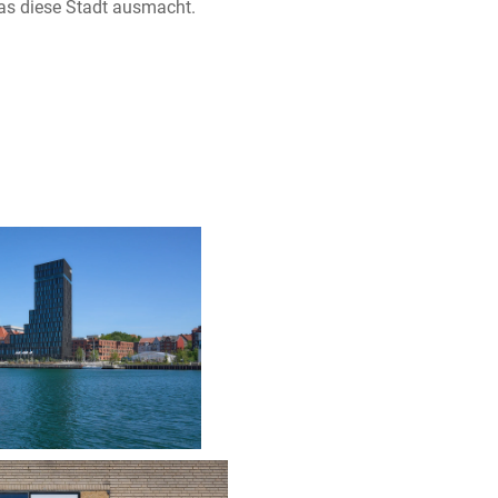
s diese Stadt ausmacht.