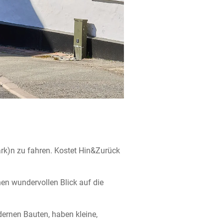
rk)n zu fahren. Kostet Hin&Zurück
en wundervollen Blick auf die
dernen Bauten, haben kleine,