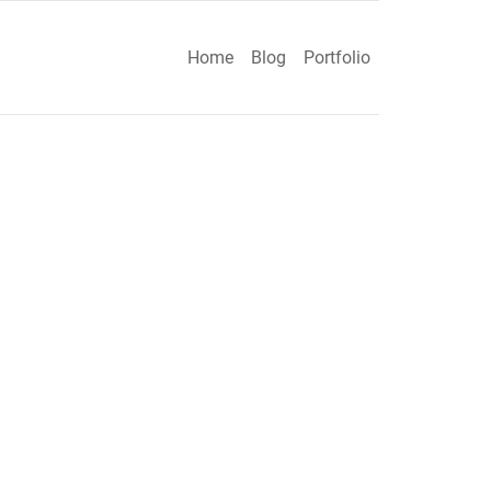
Home
Blog
Portfolio