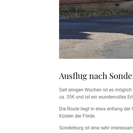
Ausflug nach Sonde
Seit einigen Wochen ist es möglic
ca. 35€ und ist ein wundervolles Erl
Die Route liegt in etwa entlang de
Küsten der Förde.
Sonderburg ist eine sehr interessa