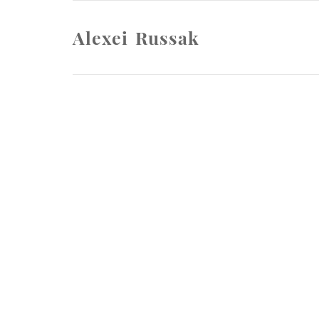
Alexei Russak