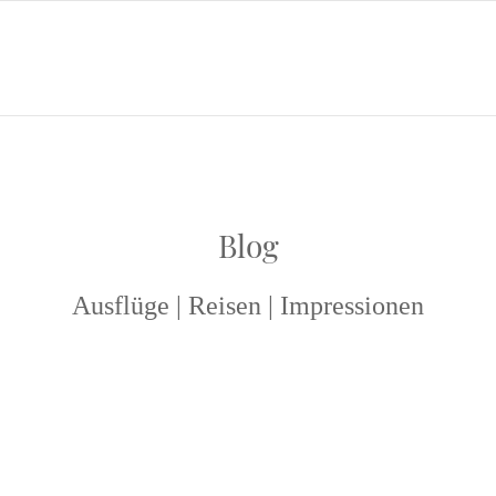
Blog
Ausflüge | Reisen | Impressionen