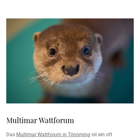
Multimar Wattforum
Das
Multimar Wattforum in Tönnming
ist ein oft