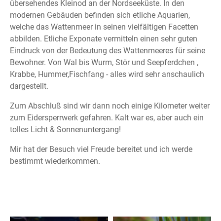
übersehendes Kleinod an der Nordseeküste. In den
modernen Gebäuden befinden sich etliche Aquarien,
welche das Wattenmeer in seinen vielfältigen Facetten
abbilden. Etliche Exponate vermitteln einen sehr guten
Eindruck von der Bedeutung des Wattenmeeres für seine
Bewohner. Von Wal bis Wurm, Stör und Seepferdchen ,
Krabbe, Hummer,Fischfang - alles wird sehr anschaulich
dargestellt.
Zum Abschluß sind wir dann noch einige Kilometer weiter
zum Eidersperrwerk gefahren. Kalt war es, aber auch ein
tolles Licht & Sonnenuntergang!
Mir hat der Besuch viel Freude bereitet und ich werde
bestimmt wiederkommen.