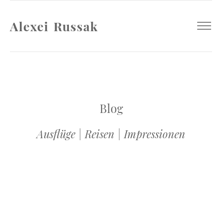
Alexei Russak
Blog
Ausflüge | Reisen | Impressionen