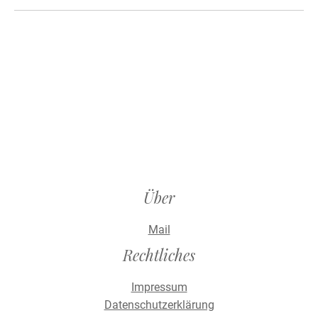
Über
Mail
Rechtliches
Impressum
Datenschutzerklärung