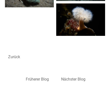
Zurück
Früherer Blog
Nächster Blog