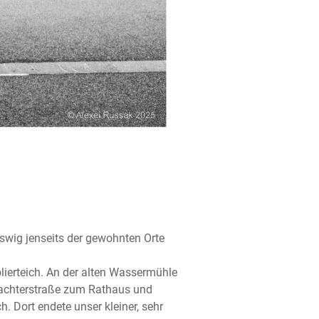
swig jenseits der gewohnten Orte
lierteich. An der alten Wassermühle
lachterstraße zum Rathaus und
 Dort endete unser kleiner, sehr