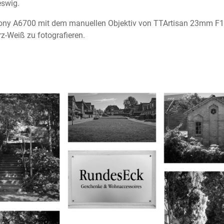
eswig.
Sony A6700 mit dem manuellen Objektiv von TTArtisan 23mm F1
z-Weiß zu fotografieren.