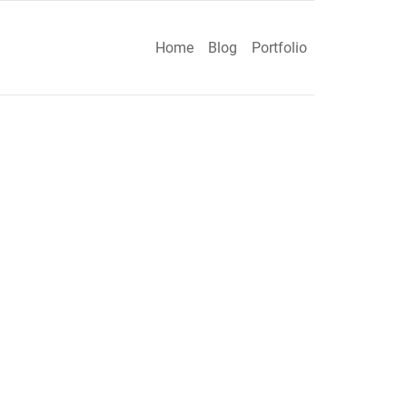
Home
Blog
Portfolio