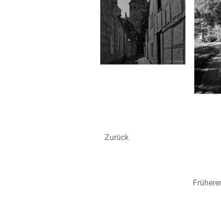
Zurück
Frühere