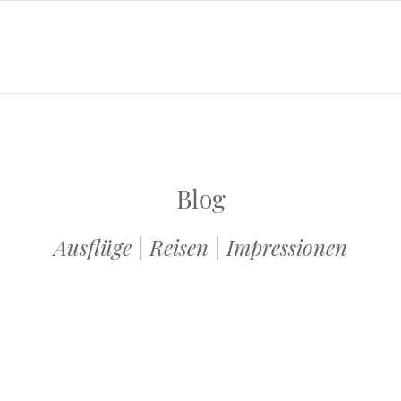
Blog
Ausflüge | Reisen | Impressionen