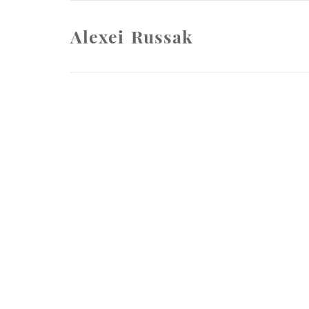
Alexei Russak