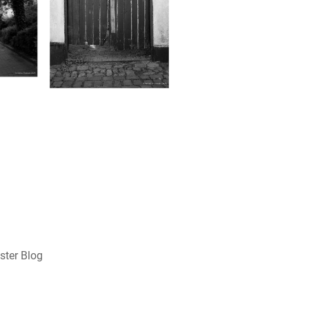
ster Blog