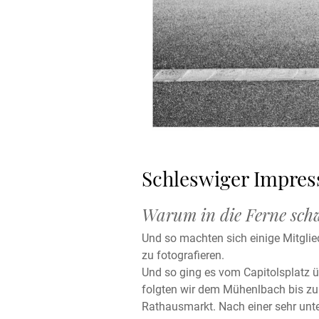
Schleswiger Impres
Warum in die Ferne schw
Und so machten sich einige Mitglie
zu fotografieren.
Und so ging es vom Capitolsplatz ü
folgten wir dem Mühenlbach bis zu
Rathausmarkt. Nach einer sehr unt