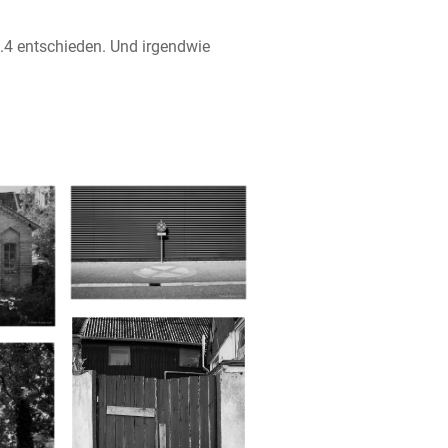
.4 entschieden. Und irgendwie