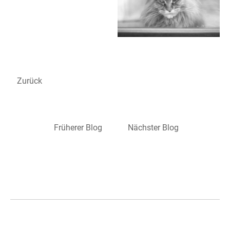
Zurück
Früherer Blog
Nächster Blog