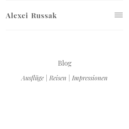
Alexei Russak
Blog
Ausflüge | Reisen | Impressionen