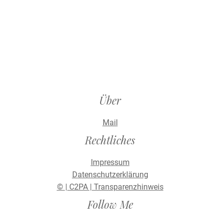
Über
Mail
Rechtliches
Impressum
Datenschutzerklärung
© | C2PA | Transparenzhinweis
Follow Me