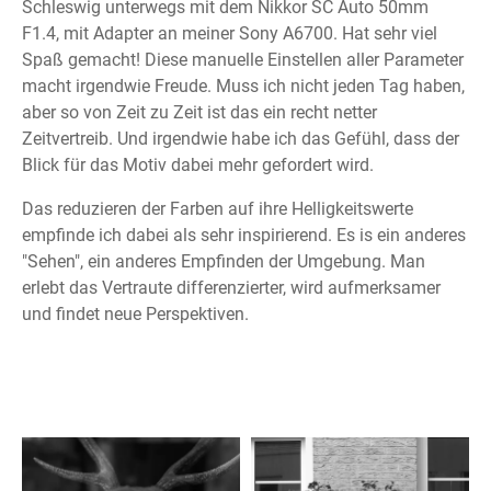
Schleswig unterwegs mit dem Nikkor SC Auto 50mm
F1.4, mit Adapter an meiner Sony A6700. Hat sehr viel
Spaß gemacht! Diese manuelle Einstellen aller Parameter
macht irgendwie Freude. Muss ich nicht jeden Tag haben,
aber so von Zeit zu Zeit ist das ein recht netter
Zeitvertreib. Und irgendwie habe ich das Gefühl, dass der
Blick für das Motiv dabei mehr gefordert wird.
Das reduzieren der Farben auf ihre Helligkeitswerte
empfinde ich dabei als sehr inspirierend. Es is ein anderes
"Sehen", ein anderes Empfinden der Umgebung. Man
erlebt das Vertraute differenzierter, wird aufmerksamer
und findet neue Perspektiven.