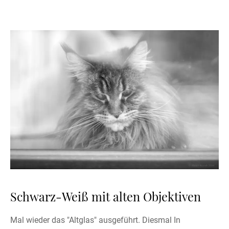
Schwarz-Weiß mit alten Objektiven
Mal wieder das "Altglas" ausgeführt. Diesmal In